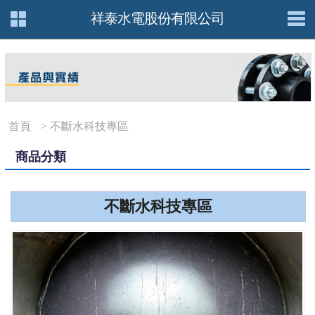
祥泰水電股份有限公司
首頁
> 不斷水科技專區
商品分類
不斷水科技專區