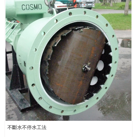
不斷水不停水工法