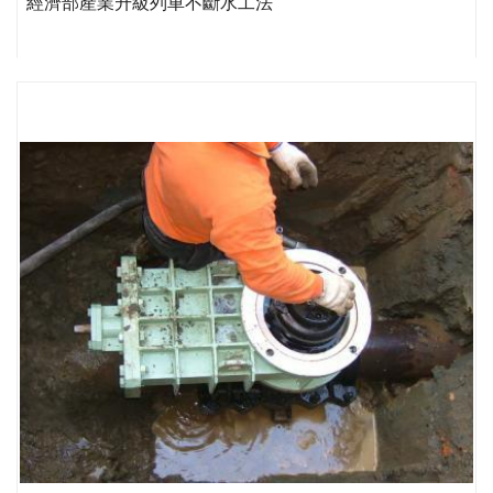
經濟部產業升級列車不斷水工法