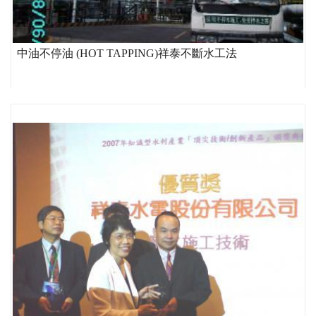
中油不停油 (HOT TAPPING)祥泰不斷水工法