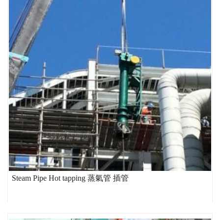
Steam Pipe Hot tapping 蒸氣管 插管