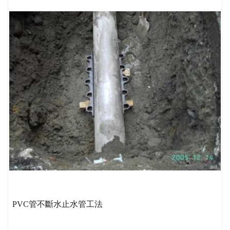
PVC管不斷水止水管工法