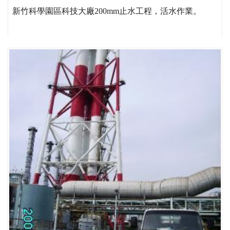
新竹科學園區科技大廠200mm止水工程，活水作業。