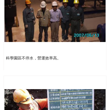
科學園區不停水，營運效率高。